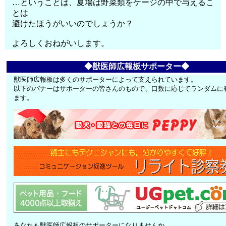
…ということは、夏場は野菜類をケージの中で与えるこ
とは
避けたほうがいいのでしょうか？
よろしくおねがいします。
◆獣医師広報板サポーター◆
獣医師広報板は多くのサポーターによって支えられています。
以下のバナーはサポーターの皆さんのもので、口数に応じてランダムに
ます。
あなたも獣医師広報板のサポーターになりませんか。