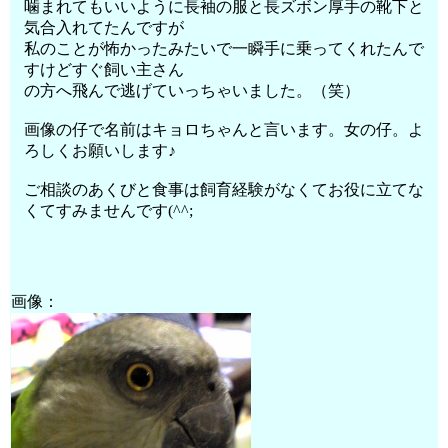
噛まれてもいいように長袖の服と長ズボン厚手の靴下と
気合入れてたんですが
私のことが怖かったみたいで一瞬手に乗ってくれたんで
すけどすぐ飼い主さん
の方へ飛んで逃げていっちゃいました。（笑）
画像の仔で名前はキョロちゃんと言います。女の仔。よ
ろしくお願いします♪
ご相談のあくびと食事は飼育経験がなくてお役に立てな
くてすみませんです(^^;
画像：