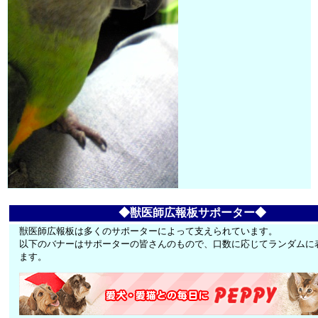
◆獣医師広報板サポーター◆
獣医師広報板は多くのサポーターによって支えられています。
以下のバナーはサポーターの皆さんのもので、口数に応じてランダムに
ます。