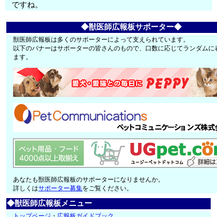
ですね。
◆獣医師広報板サポーター◆
獣医師広報板は多くのサポーターによって支えられています。
以下のバナーはサポーターの皆さんのもので、口数に応じてランダムに
ます。
あなたも獣医師広報板のサポーターになりませんか。
詳しくは
サポーター募集
をご覧ください。
◆獣医師広報板メニュー
トップページ
・
広報板ガイドブック