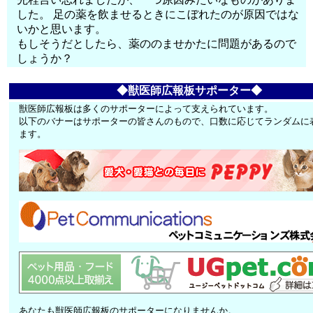
した。 足の薬を飲ませるときにこぼれたのが原因ではな
いかと思います。
もしそうだとしたら、薬ののませかたに問題があるので
しょうか？
◆獣医師広報板サポーター◆
獣医師広報板は多くのサポーターによって支えられています。
以下のバナーはサポーターの皆さんのもので、口数に応じてランダムに
ます。
あなたも獣医師広報板のサポーターになりませんか。