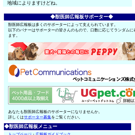
地域によりますけどね。
◆獣医師広報板サポーター◆
獣医師広報板は多くのサポーターによって支えられています。
以下のバナーはサポーターの皆さんのもので、口数に応じてランダムに
ます。
あなたも獣医師広報板のサポーターになりませんか。
詳しくは
サポーター募集
をご覧ください。
◆獣医師広報板メニュー
トップページ
・
広報板ガイドブック