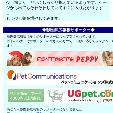
少し前より、だいぶしっかり抱えているようです。ケー
ジから出てもそわそわしていてすぐに入りたがります
し・・
もう少し卵を増やしてみます。
◆獣医師広報板サポーター◆
獣医師広報板は多くのサポーターによって支えられています。
以下のバナーはサポーターの皆さんのもので、口数に応じてランダムに
ます。
あなたも獣医師広報板のサポーターになりませんか。