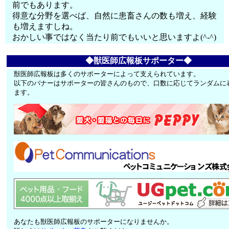
前でもあります。
得意な分野を選べば、自然に患畜さんの数も増え、経験
も増えますしね。
おかしい事ではなく当たり前でもいいと思いますよ(^-^)
◆獣医師広報板サポーター◆
獣医師広報板は多くのサポーターによって支えられています。
以下のバナーはサポーターの皆さんのもので、口数に応じてランダムに
ます。
あなたも獣医師広報板のサポーターになりませんか。