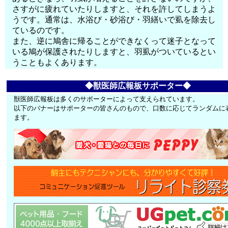
さすがに疲れていたりしますと、それを許してしまうよ
うです。通常は、水浴び・砂浴び・羽繕いで虱を除去し
ているのです。
また、逆に鳩舎に帰ることができなくって迷子となって
いる鳩が保護されたりしますと、羽虱がついているとい
うこともよくあります。
◆獣医師広報板サポーター◆
獣医師広報板は多くのサポーターによって支えられています。
以下のバナーはサポーターの皆さんのもので、口数に応じてランダムに
ます。