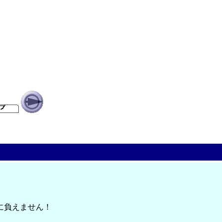
に負えません！