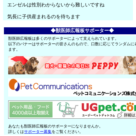
エンゼルは性別わからないから難しいですね
気長に子供産まれるのを待ちます
◆獣医師広報板サポーター◆
獣医師広報板は多くのサポーターによって支えられています。
以下のバナーはサポーターの皆さんのもので、口数に応じてランダムに
ます。
あなたも獣医師広報板のサポーターになりませんか。
詳しくは
サポーター募集
をご覧ください。