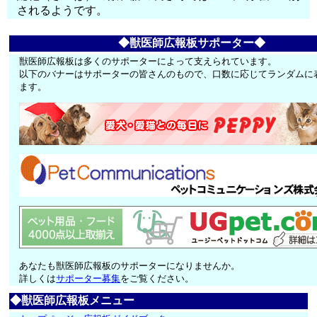
されるようです。
◆獣医師広報板サポーター◆
獣医師広報板は多くのサポーターによって支えられています。
以下のバナーはサポーターの皆さんのもので、口数に応じてランダムに
ます。
あなたも獣医師広報板のサポーターになりませんか。
詳しくは
サポーター募集
をご覧ください。
◆獣医師広報板メニュー