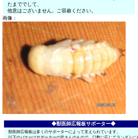
たまででして、
他意はございません。ご容赦ください。
画像：
◆獣医師広報板サポーター◆
獣医師広報板は多くのサポーターによって支えられています。
以下のバナーはサポーターの皆さんのもので、口数に応じてランダムに