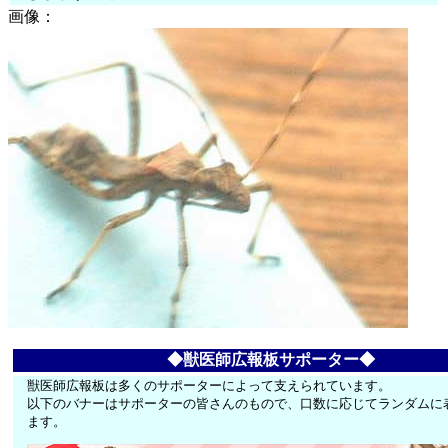
画像：
◆獣医師広報板サポーター◆
獣医師広報板は多くのサポーターによって支えられています。
以下のバナーはサポーターの皆さんのもので、口数に応じてランダムに
ます。