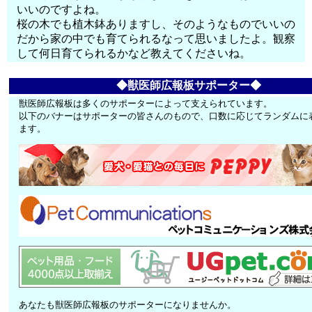
いいのですよね。
桜の木でも植木鉢ありますし、そのようなものでいいの
だから家の中でも育てられるなって思いましたよ。観察
して何日育てられるかなど教えてくださいね。
◆獣医師広報板サポーター◆
獣医師広報板は多くのサポーターによって支えられています。
以下のバナーはサポーターの皆さんのもので、口数に応じてランダムに
ます。
あなたも獣医師広報板のサポーターになりませんか。