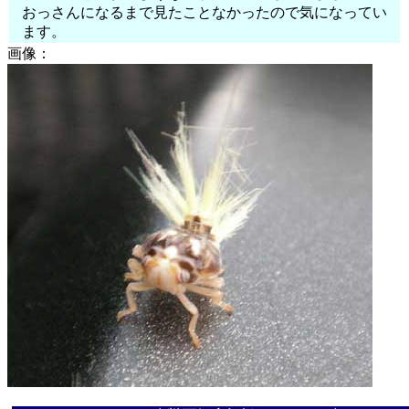
おっさんになるまで見たことなかったので気になってい
ます。
画像：