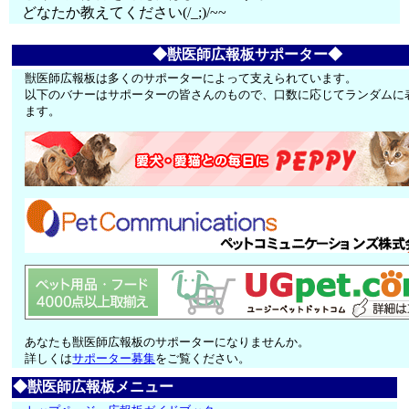
どなたか教えてください(/_;)/~~
◆獣医師広報板サポーター◆
獣医師広報板は多くのサポーターによって支えられています。
以下のバナーはサポーターの皆さんのもので、口数に応じてランダムに
ます。
あなたも獣医師広報板のサポーターになりませんか。
詳しくは
サポーター募集
をご覧ください。
◆獣医師広報板メニュー