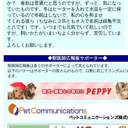
か？ 食欲は普通だと思うのですが、ずっと、気になっ
ていたものです。冬はヒーターを入れて水温を一定に保
っているので冬眠はしないで、私の心を和ませ
てくれる彼ら（ちなみに２匹ともオスで名前は銭亀平次
と八です）です。いつまでも元気でいて欲しいので
すが、飼いかたがいまいちよく分からず、苦労していま
す。
よろしくお願いします。
◆獣医師広報板サポーター◆
獣医師広報板は多くのサポーターによって支えられています。
以下のバナーはサポーターの皆さんのもので、口数に応じてランダムに
ます。