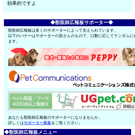
効果的ですよ
◆獣医師広報板サポーター◆
獣医師広報板は多くのサポーターによって支えられています。
以下のバナーはサポーターの皆さんのもので、口数に応じてランダムに
ます。
あなたも獣医師広報板のサポーターになりませんか。
詳しくは
サポーター募集
をご覧ください。
◆獣医師広報板メニュー