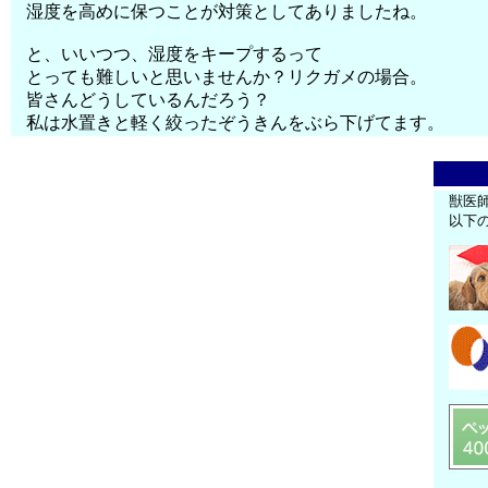
湿度を高めに保つことが対策としてありましたね。
と、いいつつ、湿度をキープするって
とっても難しいと思いませんか？リクガメの場合。
皆さんどうしているんだろう？
私は水置きと軽く絞ったぞうきんをぶら下げてます。
獣医
以下