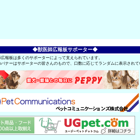
◆獣医師広報板サポーター◆
師広報板は多くのサポーターによって支えられています。
のバナーはサポーターの皆さんのもので、口数に応じてランダムに表示されて