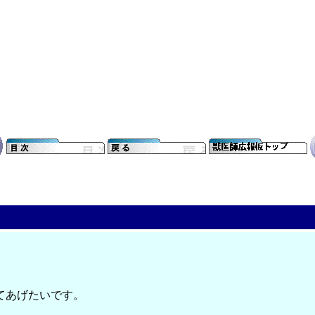
てあげたいです。