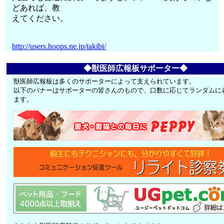
どあれば、教
えてください。
http://users.hoops.ne.jp/takibi/
◆獣医師広報板サポーター◆
獣医師広報板は多くのサポーターによって支えられています。
以下のバナーはサポーターの皆さんのもので、口数に応じてランダムに
ます。