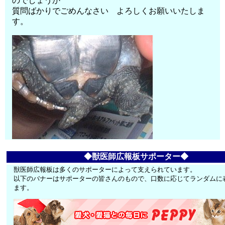
のでしょうか
質問ばかりでごめんなさい よろしくお願いいたしま
す。
◆獣医師広報板サポーター◆
獣医師広報板は多くのサポーターによって支えられています。
以下のバナーはサポーターの皆さんのもので、口数に応じてランダムに
ます。