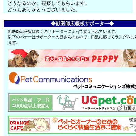
どうなるのか、観察してもらいます。
どうもありがとうございました。
◆獣医師広報板サポーター◆
獣医師広報板は多くのサポーターによって支えられています。
以下のバナーはサポーターの皆さんのもので、口数に応じてランダムに
ます。