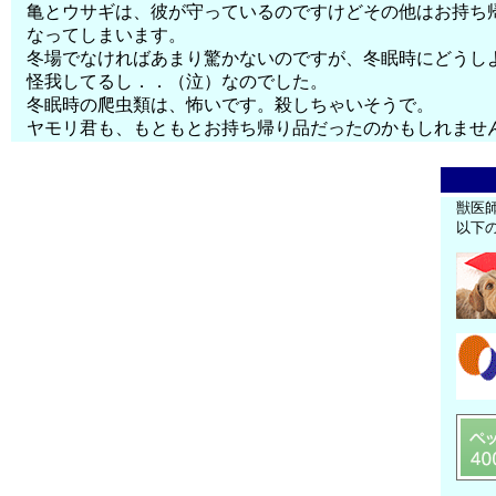
亀とウサギは、彼が守っているのですけどその他はお持ち
なってしまいます。
冬場でなければあまり驚かないのですが、冬眠時にどうし
怪我してるし．．（泣）なのでした。
冬眠時の爬虫類は、怖いです。殺しちゃいそうで。
ヤモリ君も、もともとお持ち帰り品だったのかもしれませ
獣医
以下