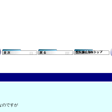
なのですが