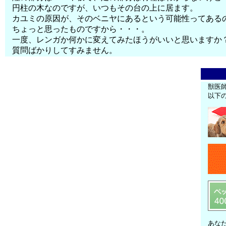
円柱の木なのですが、いつもその台の上に居ます。
カユミの原因が、そのベニヤにあるという可能性ってある
ちょっと思ったものですから・・・。
一度、レンガか何かに変えてみたほうがいいと思いますか
質問ばかりしてすみません。
獣医
以下
あな