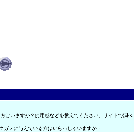
る方はいますか？使用感などを教えてください。サイトで調べ
かリクガメに与えている方はいらっしゃいますか？