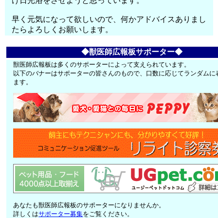
け日光浴をさせようと思っています。
早く元気になって欲しいので、何かアドバイスありまし
たらよろしくお願いします。
◆獣医師広報板サポーター◆
獣医師広報板は多くのサポーターによって支えられています。
以下のバナーはサポーターの皆さんのもので、口数に応じてランダムに
ます。
あなたも獣医師広報板のサポーターになりませんか。
詳しくは
サポーター募集
をご覧ください。