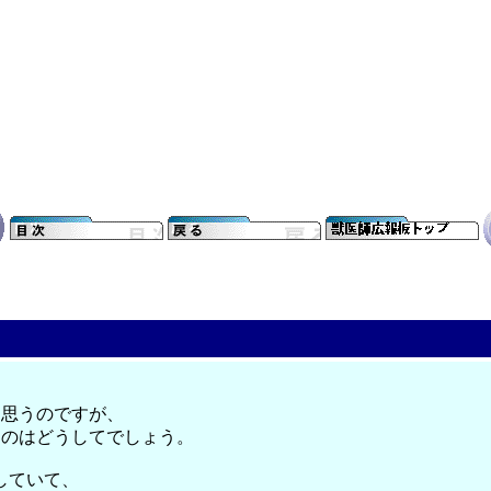
と思うのですが、
るのはどうしてでしょう。
していて、