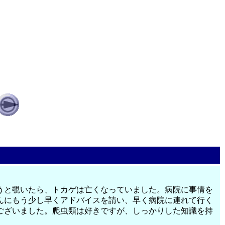
うと覗いたら、トカゲは亡くなっていました。病院に事情を
んにもう少し早くアドバイスを請い、早く病院に連れて行く
ございました。爬虫類は好きですが、しっかりした知識を持