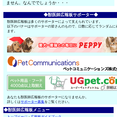
ません。なんででしょうか・・・
◆獣医師広報板サポーター◆
獣医師広報板は多くのサポーターによって支えられています。
以下のバナーはサポーターの皆さんのもので、口数に応じてランダムに
ます。
あなたも獣医師広報板のサポーターになりませんか。
詳しくは
サポーター募集
をご覧ください。
◆獣医師広報板メニュー
トップページ
・
広報板ガイドブック