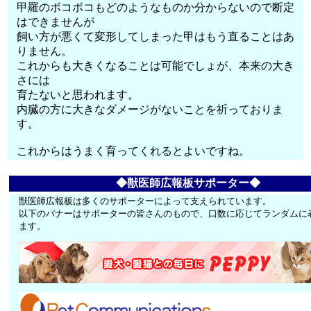
甲羅のボコボコもどのようなものか分からないので断定
はできませんが
飼い方が悪くて変形してしまった甲はもう直ることはあ
りません。
これからも大きくなることは可能でしょが、本来の大き
さには
育たないと思われます。
内臓の方に大きなダメージがないことを祈っておりま
す。
これからはうまく育ってくれるとよいですね。
◆獣医師広報板サポーター◆
獣医師広報板は多くのサポーターによって支えられています。
以下のバナーはサポーターの皆さんのもので、口数に応じてランダムに
ます。