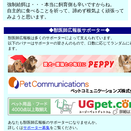
強制給餌は・・・本当に飼育側も辛いですからね。
自主的に食べることを祈って、諦めず根気よく頑張って
みようと思います。
◆獣医師広報板サポーター◆
獣医師広報板は多くのサポーターによって支えられています。
以下のバナーはサポーターの皆さんのもので、口数に応じてランダムに
ます。
あなたも獣医師広報板のサポーターになりませんか。
詳しくは
サポーター募集
をご覧ください。