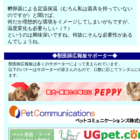
孵卵器による定温保温（むろん私は器具を持っていない
のですが）と聞けば、
何だか理想的な環境をイメージしてしまいがちですが、
温度変化も必要らしい（？）
というのは興味深いですね。何故にそんな必要性がある
んでしょうね。
◆獣医師広報板サポーター◆
獣医師広報板は多くのサポーターによって支えられています。
以下のバナーはサポーターの皆さんのもので、口数に応じてランダムに
ます。