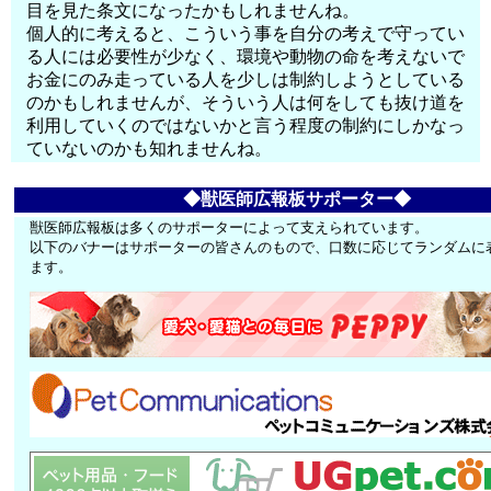
目を見た条文になったかもしれませんね。
個人的に考えると、こういう事を自分の考えで守ってい
る人には必要性が少なく、環境や動物の命を考えないで
お金にのみ走っている人を少しは制約しようとしている
のかもしれませんが、そういう人は何をしても抜け道を
利用していくのではないかと言う程度の制約にしかなっ
ていないのかも知れませんね。
◆獣医師広報板サポーター◆
獣医師広報板は多くのサポーターによって支えられています。
以下のバナーはサポーターの皆さんのもので、口数に応じてランダムに
ます。