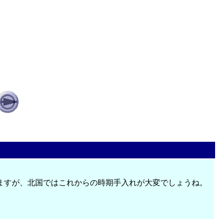
ますが、北国ではこれからの時期手入れが大変でしょうね。