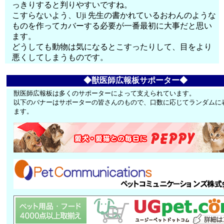
っきりすると判りやすいですね。
こすらないよう、Uji 先生の書かれているおわんのような
ものを作ってカバーする必要が一番最初に大事だと思い
ます。
どうしても動物は気になるとこすったりして、目をより
悪くしてしまうものです。
◆獣医師広報板サポーター◆
獣医師広報板は多くのサポーターによって支えられています。
以下のバナーはサポーターの皆さんのもので、口数に応じてランダムに
ます。