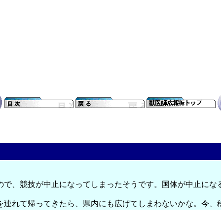
ので、競技が中止になってしまったそうです。国体が中止にな
を連れて帰ってきたら、県内にも広げてしまわないかな。今、