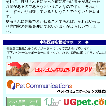
それに、排泄されるに至った前に本当に調子が悪かった
時間があるのであろうということなのですが、それが、
今、すっかり回復しているということでもないと思いま
す。
夏海さんに判断できかねることであれば、それはやっぱ
り専門家の判断を仰いでおいたほうがよろしいでしょ
う。
◆獣医師広報板サポーター◆
獣医師広報板は多くのサポーターによって支えられています。
以下のバナーはサポーターの皆さんのもので、口数に応じてランダムに
ます。