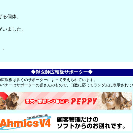
げる個体、
がいました。
、。
◆獣医師広報板サポーター◆
師広報板は多くのサポーターによって支えられています。
のバナーはサポーターの皆さんのもので、口数に応じてランダムに表示されて