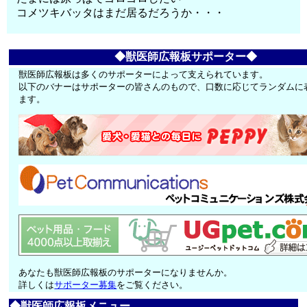
コメツキバッタはまだ居るだろうか・・・
◆獣医師広報板サポーター◆
獣医師広報板は多くのサポーターによって支えられています。
以下のバナーはサポーターの皆さんのもので、口数に応じてランダムに
ます。
あなたも獣医師広報板のサポーターになりませんか。
詳しくは
サポーター募集
をご覧ください。
◆獣医師広報板メニュー