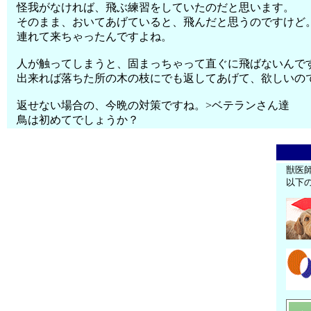
怪我がなければ、飛ぶ練習をしていたのだと思います。
そのまま、おいてあげていると、飛んだと思うのですけど
連れて来ちゃったんですよね。
人が触ってしまうと、固まっちゃって直ぐに飛ばないんで
出来れば落ちた所の木の枝にでも返してあげて、欲しいの
返せない場合の、今晩の対策ですね。>ベテランさん達
鳥は初めてでしょうか？
獣医
以下