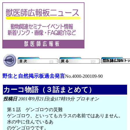
野生と自然掲示板過去発言
No.4000-200109-90
カーコ物語（３話まとめて）
投稿日
2001年9月21日(金)17時19分 プロキオン
第１話 ゲンゴロウの災難
ゲンゴロウ、といってもカラスの名前ではありません。
水の中に住んでいるあ
のゲンゴロウです。