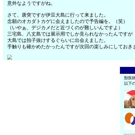
意外なようですがね。
さて、唐突ですが伊豆大島に行って来ました。
念願のオカダトカゲに会えましたので予告編を。（笑）
（いやぁ、デジカメだと近づくのが難しいんですよ）
三宅島、八丈島では展示用でしか見られなかったんですが
大島では拍子抜けするぐらいに出会えました。
手触りも確かめたかったんですが次回の楽しみにしておき
獣医
以下