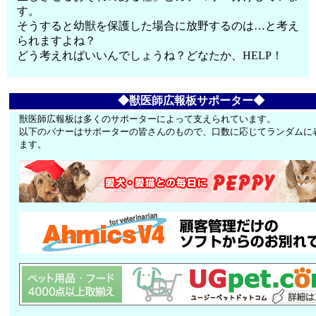
す。
そうすると幼獣を保護した場合に放野するのは…と考え
られますよね？
どう考えればいいんでしょうね？どなたか、HELP！
◆獣医師広報板サポーター◆
獣医師広報板は多くのサポーターによって支えられています。
以下のバナーはサポーターの皆さんのもので、口数に応じてランダムに
ます。