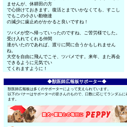
ませんが、休耕田の方
で心掛けておきます。復活とまでいかなくても、すこし
でもこの小さい動物達
の減少に歯止めがかかると良いですね！
ツバメが空へ帰っていったのですね、ご苦労様でした。
受け入れてくれる仲間
達がいたのであれば、渡りに間に合うかもしれません
ね。
大空を自由に飛んでこそ、ツバメです。来年、また再会
できるように元気でい
てくれますように！
◆獣医師広報板サポーター◆
獣医師広報板は多くのサポーターによって支えられています。
以下のバナーはサポーターの皆さんのもので、口数に応じてランダムに
ます。