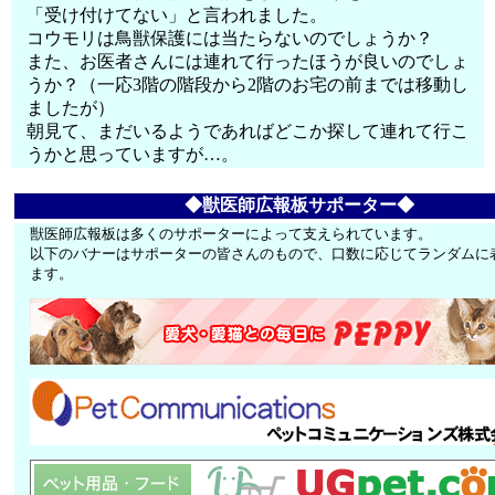
「受け付けてない」と言われました。
コウモリは鳥獣保護には当たらないのでしょうか？
また、お医者さんには連れて行ったほうが良いのでしょ
うか？（一応3階の階段から2階のお宅の前までは移動し
ましたが）
朝見て、まだいるようであればどこか探して連れて行こ
うかと思っていますが…。
◆獣医師広報板サポーター◆
獣医師広報板は多くのサポーターによって支えられています。
以下のバナーはサポーターの皆さんのもので、口数に応じてランダムに
ます。