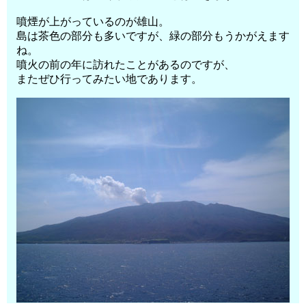
噴煙が上がっているのが雄山。
島は茶色の部分も多いですが、緑の部分もうかがえます
ね。
噴火の前の年に訪れたことがあるのですが、
またぜひ行ってみたい地であります。