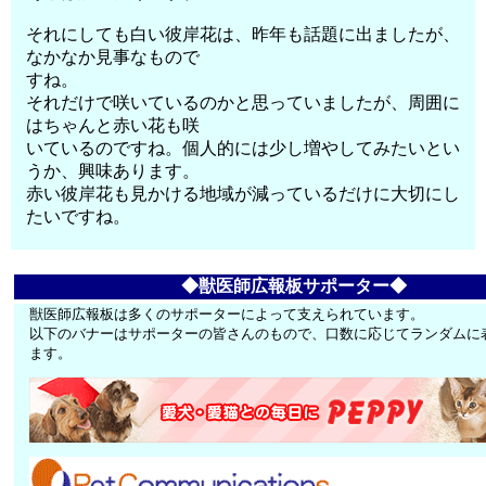
それにしても白い彼岸花は、昨年も話題に出ましたが、
なかなか見事なもので
すね。
それだけで咲いているのかと思っていましたが、周囲に
はちゃんと赤い花も咲
いているのですね。個人的には少し増やしてみたいとい
うか、興味あります。
赤い彼岸花も見かける地域が減っているだけに大切にし
たいですね。
◆獣医師広報板サポーター◆
獣医師広報板は多くのサポーターによって支えられています。
以下のバナーはサポーターの皆さんのもので、口数に応じてランダムに
ます。