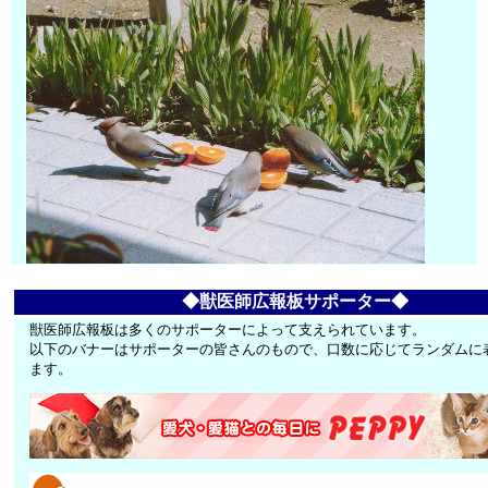
◆獣医師広報板サポーター◆
獣医師広報板は多くのサポーターによって支えられています。
以下のバナーはサポーターの皆さんのもので、口数に応じてランダムに
ます。