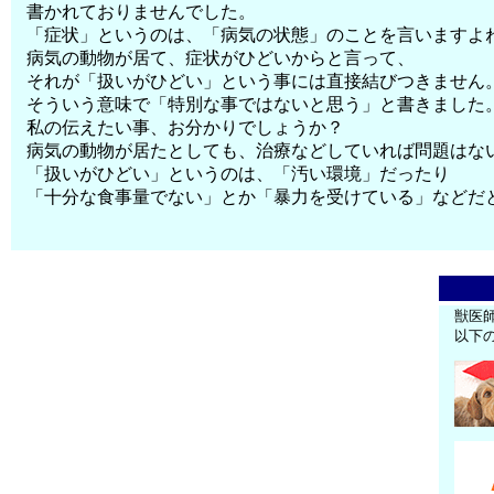
書かれておりませんでした。
「症状」というのは、「病気の状態」のことを言いますよ
病気の動物が居て、症状がひどいからと言って、
それが「扱いがひどい」という事には直接結びつきません
そういう意味で「特別な事ではないと思う」と書きました
私の伝えたい事、お分かりでしょうか？
病気の動物が居たとしても、治療などしていれば問題はな
「扱いがひどい」というのは、「汚い環境」だったり
「十分な食事量でない」とか「暴力を受けている」などだ
獣医
以下